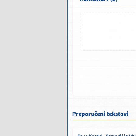
Preporučeni tekstovi