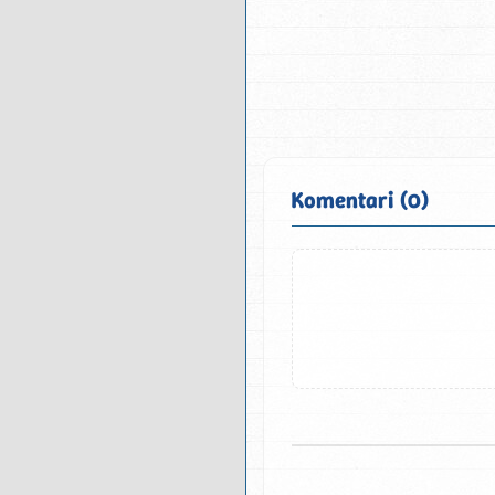
Komentari (0)