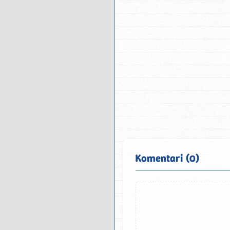
Komentari (0)