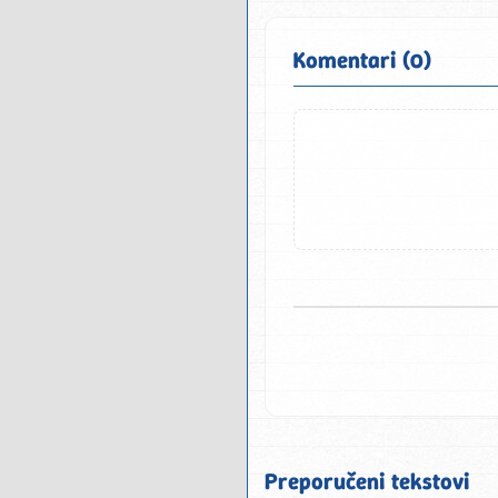
Komentari (0)
Preporučeni tekstovi