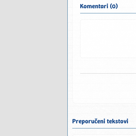
Komentari (0)
Preporučeni tekstovi