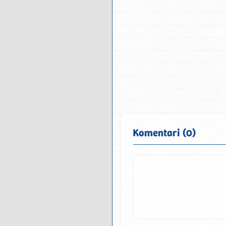
Komentari (0)