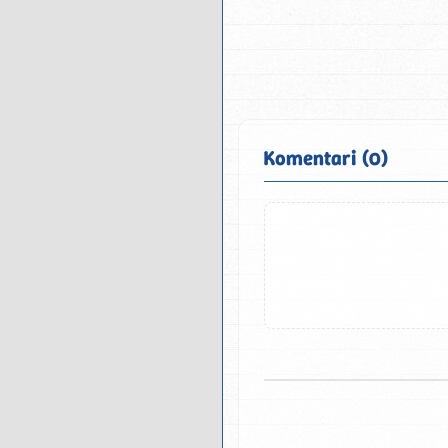
Komentari (0)