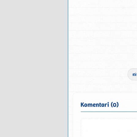
📸
Komentari (0)