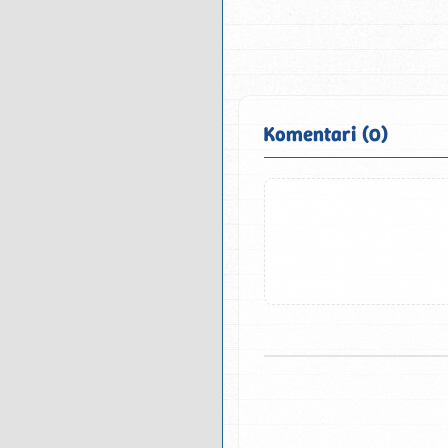
Komentari (0)