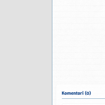
Komentari (0)