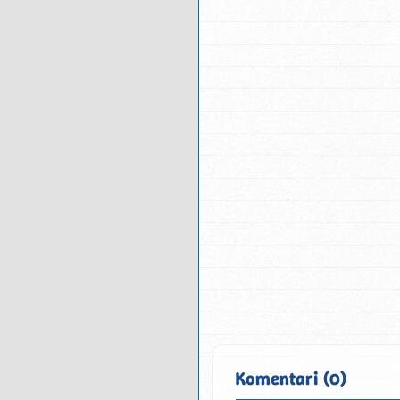
Komentari (0)