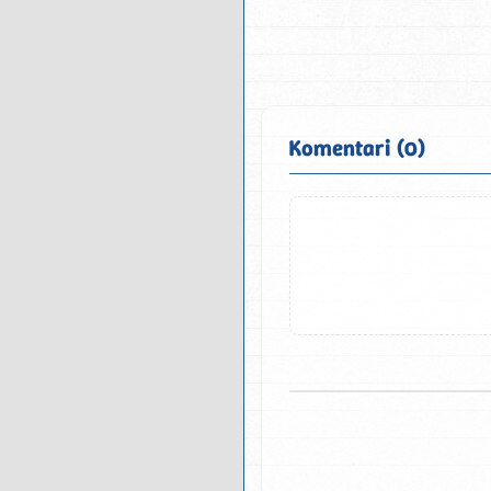
Komentari (0)