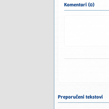
Komentari (0)
Preporučeni tekstovi