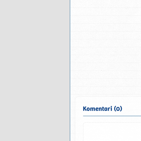
Komentari (0)