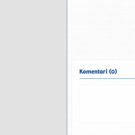
Komentari (0)