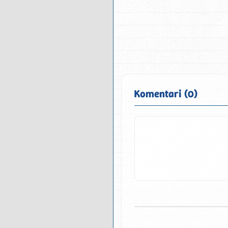
Komentari (0)