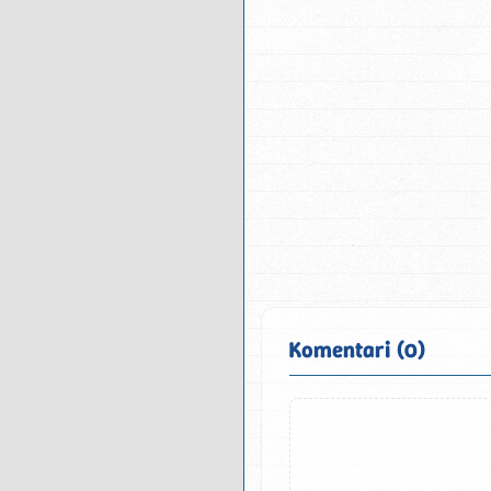
Komentari (0)